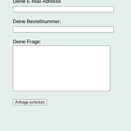
Deine E-Mail-Adresse
Deine Bestellnummer:
Deine Frage: