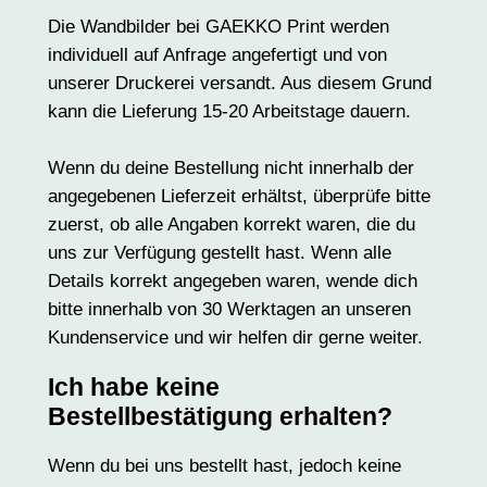
Die Wandbilder bei GAEKKO Print werden
individuell auf Anfrage angefertigt und von
unserer Druckerei versandt. Aus diesem Grund
kann die Lieferung 15-20 Arbeitstage dauern.
Wenn du deine Bestellung nicht innerhalb der
angegebenen Lieferzeit erhältst, überprüfe bitte
zuerst, ob alle Angaben korrekt waren, die du
uns zur Verfügung gestellt hast. Wenn alle
Details korrekt angegeben waren, wende dich
bitte innerhalb von 30 Werktagen an unseren
Kundenservice und wir helfen dir gerne weiter.
Ich habe keine
Bestellbestätigung erhalten?
Wenn du bei uns bestellt hast, jedoch keine