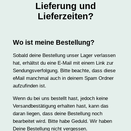
Lieferung und
Lieferzeiten?
Wo ist meine Bestellung?
Sobald deine Bestellung unser Lager verlassen
hat, erhältst du eine E-Mail mit einem Link zur
Sendungsverfolgung. Bitte beachte, dass diese
eMail manchmal auch in deinem Spam Ordner
aufzufinden ist.
Wenn du bei uns bestellt hast, jedoch keine
Versandbestätigung erhalten hast, kann das
daran liegen, dass deine Bestellung noch
bearbeitet wird. Bitte habe Geduld. Wir haben
Deine Bestellung nicht vergessen.