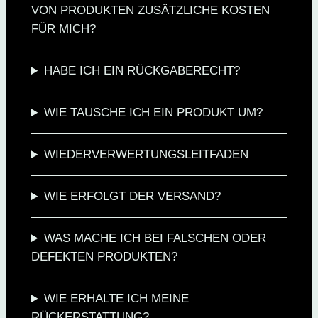
VON PRODUKTEN ZUSÄTZLICHE KOSTEN
FÜR MICH?
HABE ICH EIN RÜCKGABERECHT?
WIE TAUSCHE ICH EIN PRODUKT UM?
WIEDERVERWERTUNGSLEITFADEN
WIE ERFOLGT DER VERSAND?
WAS MACHE ICH BEI FALSCHEN ODER
DEFEKTEN PRODUKTEN?
WIE ERHALTE ICH MEINE
RÜCKERSTATTUNG?