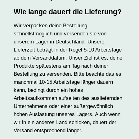
Wie lange dauert die Lieferung?
Wir verpacken deine Bestellung
schnellstmöglich und versenden sie von
unserem Lager in Deutschland. Unsere
Lieferzeit beträgt in der Regel 5-10 Arbeitstage
ab dem Versanddatum. Unser Ziel ist es, deine
Produkte spätestens am Tag nach deiner
Bestellung zu versenden. Bitte beachte das es
manchmal 10-15 Arbeitstage länger dauern
kann, bedingt durch ein hohes
Arbeitsaufkommen aufseiten des ausliefernden
Unternehmens oder einer außergewöhnlich
hohen Auslastung unseres Lagers. Auch wenn
wir in ein anderes Land schicken, dauert der
Versand entsprechend länger.