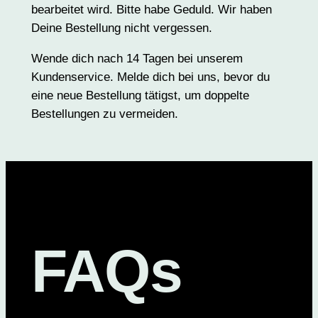
bearbeitet wird. Bitte habe Geduld. Wir haben
Deine Bestellung nicht vergessen.
Wende dich nach 14 Tagen bei unserem
Kundenservice. Melde dich bei uns, bevor du
eine neue Bestellung tätigst, um doppelte
Bestellungen zu vermeiden.
FAQs