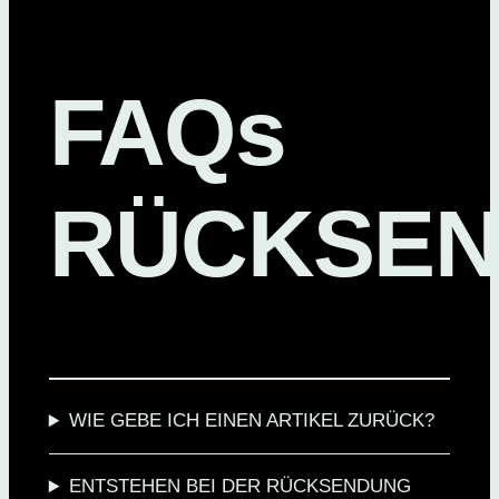
FAQs
RÜCKSE
WIE GEBE ICH EINEN ARTIKEL ZURÜCK?
ENTSTEHEN BEI DER RÜCKSENDUNG