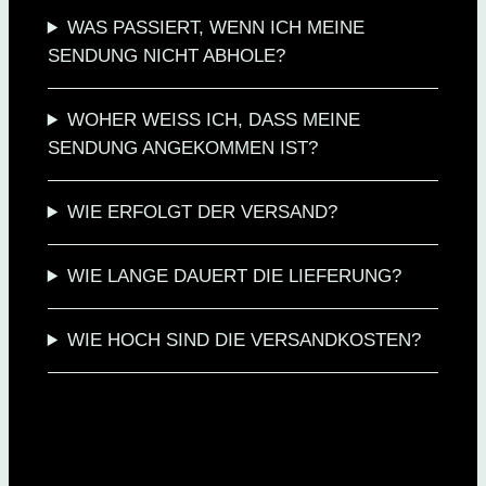
WAS PASSIERT, WENN ICH MEINE
SENDUNG NICHT ABHOLE?
WOHER WEISS ICH, DASS MEINE
SENDUNG ANGEKOMMEN IST?
WIE ERFOLGT DER VERSAND?
WIE LANGE DAUERT DIE LIEFERUNG?
WIE HOCH SIND DIE VERSANDKOSTEN?