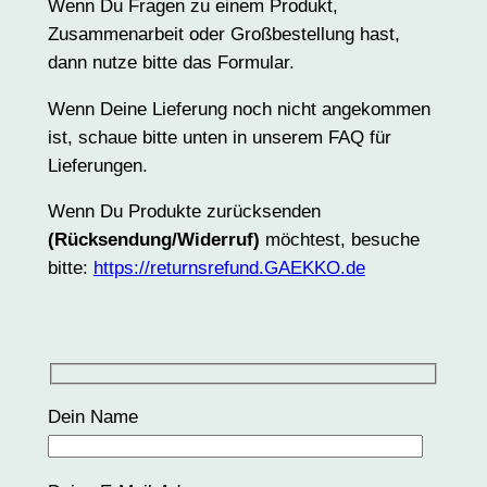
Wenn Du Fragen zu einem Produkt,
Zusammenarbeit oder Großbestellung hast,
dann nutze bitte das Formular.
Wenn Deine Lieferung noch nicht angekommen
ist, schaue bitte unten in unserem FAQ für
Lieferungen.
Wenn Du Produkte zurücksenden
(Rücksendung/Widerruf)
möchtest, besuche
bitte:
https://returnsrefund.GAEKKO.de
Dein Name