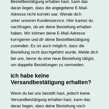
Bestellbestätigung erhalten hast, kann das
daran liegen, dass die angegebene E-Mail-
Adresse nicht korrekt war. Wende dich
unter unseren Kundenservice. Hier kannst du
nachfragen, ob wir deine Bestellung erhalten
haben. Wir können deine E-Mail-Adresse
korrigieren und dir deine Bestellbestätigung
zusenden. Es ist auch möglich, dass die
Bestellung nicht durchgeführt wurde. Melde dich
bei uns, bevor du eine neue Bestellung tätigst,
um doppelte Bestellungen zu vermeiden.
Ich habe keine
Versandbestätigung erhalten?
Wenn du bei uns bestellt hast, jedoch keine
Versandbestätigung erhalten hast, kann das
daran liegen, dass deine Bestellung noch