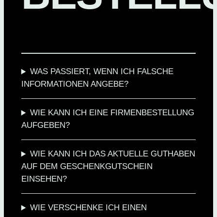
WAS PASSIERT, WENN ICH FALSCHE
INFORMATIONEN ANGEBE?
WIE KANN ICH EINE FIRMENBESTELLUNG
AUFGEBEN?
WIE KANN ICH DAS AKTUELLE GUTHABEN
AUF DEM GESCHENKGUTSCHEIN
EINSEHEN?
WIE VERSCHENKE ICH EINEN