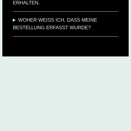
ERHALTEN.
WOHER WEISS ICH, DASS MEINE
BESTELLUNG ERFASST WURDE?