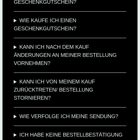
GESCHENKGUTSCHEIN?
WIE KAUFE ICH EINEN
GESCHENKGUTSCHEIN?
KANN ICH NACH DEM KAUF
ÄNDERUNGEN AN MEINER BESTELLUNG
VORNEHMEN?
KANN ICH VON MEINEM KAUF
ZURÜCKTRETEN/ BESTELLUNG
STORNIEREN?
WIE VERFOLGE ICH MEINE SENDUNG?
ICH HABE KEINE BESTELLBESTÄTIGUNG