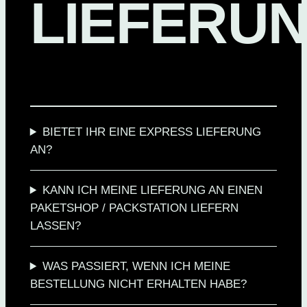
LIEFERU
BIETET IHR EINE EXPRESS LIEFERUNG
AN?
KANN ICH MEINE LIEFERUNG AN EINEN
PAKETSHOP / PACKSTATION LIEFERN
LASSEN?
WAS PASSIERT, WENN ICH MEINE
BESTELLUNG NICHT ERHALTEN HABE?