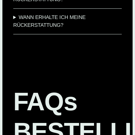
WANN ERHALTE ICH MEINE
RÜCKERSTATTUNG?
FAQs
BESTELL